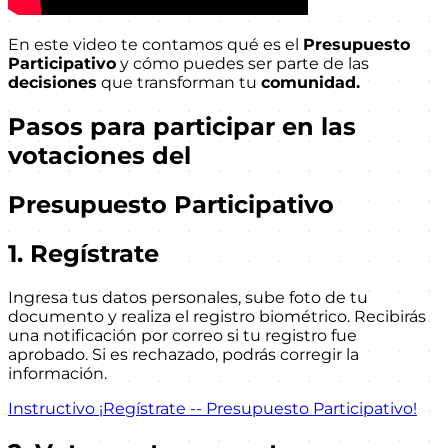
En este video te contamos qué es el
Presupuesto
Participativo
y cómo puedes ser parte de las
decisiones
que transforman tu
comunidad.
Pasos para participar en las
votaciones del
Presupuesto Participativo
1. Regístrate
Ingresa tus datos personales, sube foto de tu
documento y realiza el registro biométrico. Recibirás
una notificación por correo si tu registro fue
aprobado. Si es rechazado, podrás corregir la
información.
Instructivo
¡Regístrate -- Presupuesto Participativo!