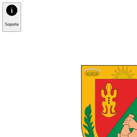
Soporte