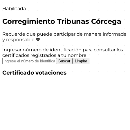
Habilitada
Corregimiento Tribunas Córcega
Recuerde que puede participar de manera informada
y responsable 💬
Ingresar número de identificación para consultar los
certificados registrados a tu nombre
Buscar
Limpiar
Certificado votaciones