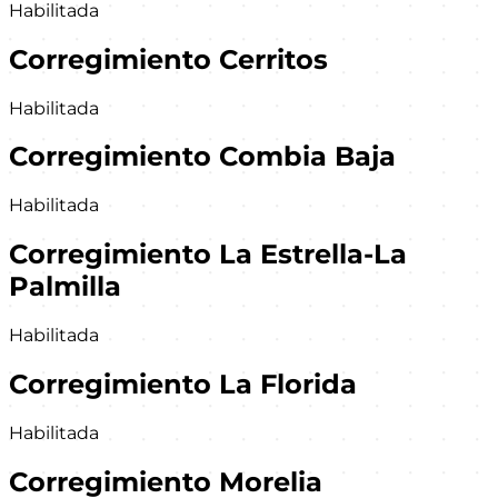
Habilitada
Corregimiento Cerritos
Habilitada
Corregimiento Combia Baja
Habilitada
Corregimiento La Estrella-La
Palmilla
Habilitada
Corregimiento La Florida
Habilitada
Corregimiento Morelia