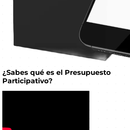
¿Sabes qué es el Presupuesto
Participativo?