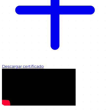
Descargar certificado