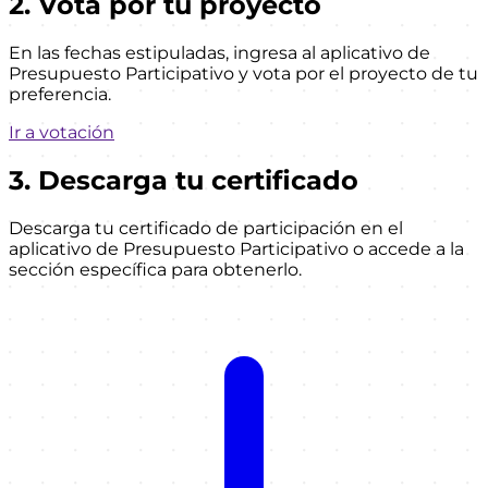
2. Vota por tu proyecto
En las fechas estipuladas, ingresa al aplicativo de
Presupuesto Participativo y vota por el proyecto de tu
preferencia.
Ir a votación
3. Descarga tu certificado
Descarga tu certificado de participación en el
aplicativo de Presupuesto Participativo o accede a la
sección específica para obtenerlo.