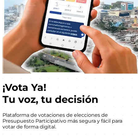
¡Vota Ya!
Tu voz, tu decisión
Plataforma de votaciones de elecciones de
Presupuesto Participativo más segura y fácil para
votar de forma digital.