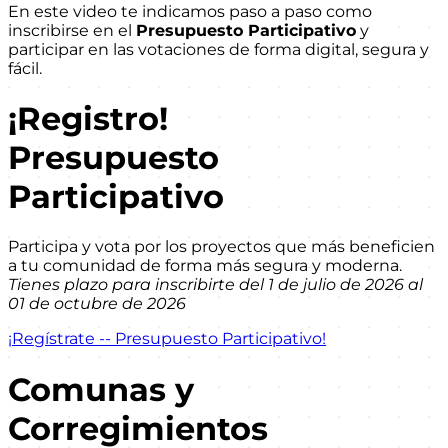
En este video te indicamos paso a paso como
inscribirse en el
Presupuesto Participativo
y
participar en las votaciones de forma digital, segura y
fácil.
¡Registro!
Presupuesto
Participativo
Participa y vota por los proyectos que más beneficien
a tu comunidad de forma más segura y moderna.
Tienes plazo para inscribirte del 1 de julio de 2026 al
01 de octubre de 2026
¡Regístrate -- Presupuesto Participativo!
Comunas y
Corregimientos