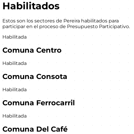
Habilitados
Estos son los sectores de Pereira habilitados para
participar en el proceso de
Presupuesto Participativo
.
Habilitada
Comuna Centro
Habilitada
Comuna Consota
Habilitada
Comuna Ferrocarril
Habilitada
Comuna Del Café