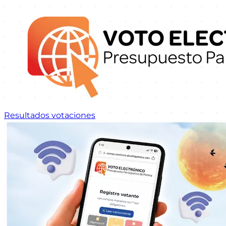
Resultados votaciones