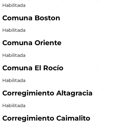
Habilitada
Comuna Boston
Habilitada
Comuna Oriente
Habilitada
Comuna El Rocío
Habilitada
Corregimiento Altagracia
Habilitada
Corregimiento Caimalito