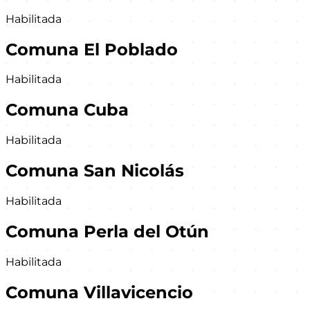
Habilitada
Comuna El Poblado
Habilitada
Comuna Cuba
Habilitada
Comuna San Nicolás
Habilitada
Comuna Perla del Otún
Habilitada
Comuna Villavicencio